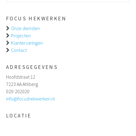
FOCUS HEKWERKEN
Onze diensten
Projecten
Klantervaringen
Contact
ADRESGEGEVENS
Hoofdstraat 12
7223 AA Ahlberg
020-202020
info@focushekwerken.nl
LOCATIE