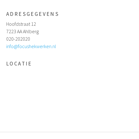
ADRESGEGEVENS
Hoofdstraat 12
7223 AA Ahlberg
020-202020
info@focushekwerken.nl
LOCATIE