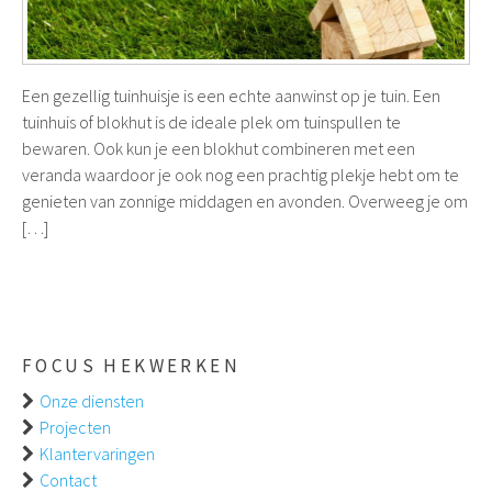
Een gezellig tuinhuisje is een echte aanwinst op je tuin. Een
tuinhuis of blokhut is de ideale plek om tuinspullen te
bewaren. Ook kun je een blokhut combineren met een
veranda waardoor je ook nog een prachtig plekje hebt om te
genieten van zonnige middagen en avonden. Overweeg je om
[…]
FOCUS HEKWERKEN
Onze diensten
Projecten
Klantervaringen
Contact