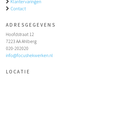
Klantervaringen
Contact
ADRESGEGEVENS
Hoofdstraat 12
7223 AA Ahlberg
020-202020
info@focushekwerken.nl
LOCATIE