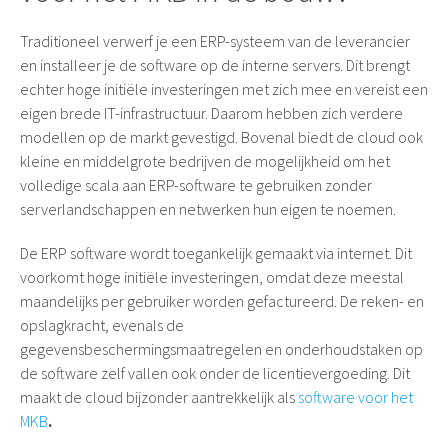
Traditioneel verwerf je een ERP-systeem van de leverancier
en installeer je de software op de interne servers. Dit brengt
echter hoge initiële investeringen met zich mee en vereist een
eigen brede IT-infrastructuur. Daarom hebben zich verdere
modellen op de markt gevestigd. Bovenal biedt de cloud ook
kleine en middelgrote bedrijven de mogelijkheid om het
volledige scala aan ERP-software te gebruiken zonder
serverlandschappen en netwerken hun eigen te noemen.
De ERP software wordt toegankelijk gemaakt via internet. Dit
voorkomt hoge initiële investeringen, omdat deze meestal
maandelijks per gebruiker worden gefactureerd. De reken- en
opslagkracht, evenals de
gegevensbeschermingsmaatregelen en onderhoudstaken op
de software zelf vallen ook onder de licentievergoeding. Dit
maakt de cloud bijzonder aantrekkelijk als
software voor het
MKB
.