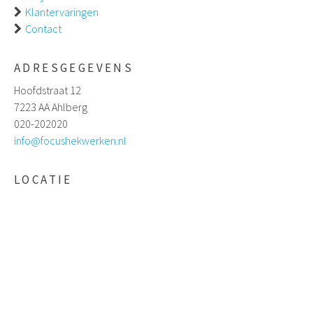
Klantervaringen
Contact
ADRESGEGEVENS
Hoofdstraat 12
7223 AA Ahlberg
020-202020
info@focushekwerken.nl
LOCATIE