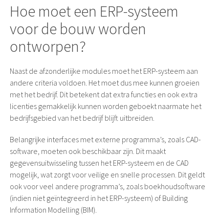
Hoe moet een ERP-systeem
voor de bouw worden
ontworpen?
Naast de afzonderlijke modules moet het ERP-systeem aan
andere criteria voldoen. Het moet dus mee kunnen groeien
met het bedrijf. Dit betekent dat extra functies en ook extra
licenties gemakkelijk kunnen worden geboekt naarmate het
bedrijfsgebied van het bedrijf blijft uitbreiden.
Belangrijke interfaces met externe programma’s, zoals CAD-
software, moeten ook beschikbaar zijn. Dit maakt
gegevensuitwisseling tussen het ERP-systeem en de CAD
mogelijk, wat zorgt voor veilige en snelle processen. Dit geldt
ook voor veel andere programma’s, zoals boekhoudsoftware
(indien niet geïntegreerd in het ERP-systeem) of Building
Information Modelling (BIM).