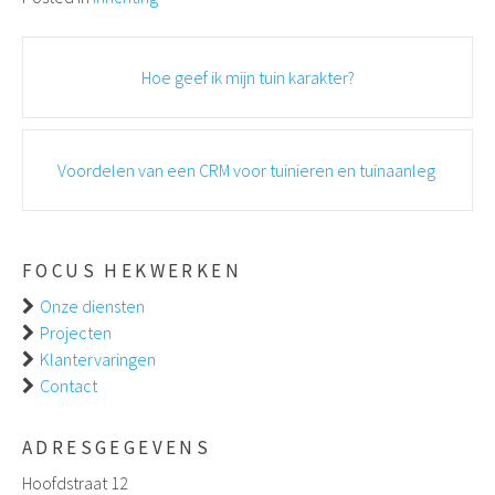
Post
Hoe geef ik mijn tuin karakter?
navigation
Voordelen van een CRM voor tuinieren en tuinaanleg
FOCUS HEKWERKEN
Onze diensten
Projecten
Klantervaringen
Contact
ADRESGEGEVENS
Hoofdstraat 12